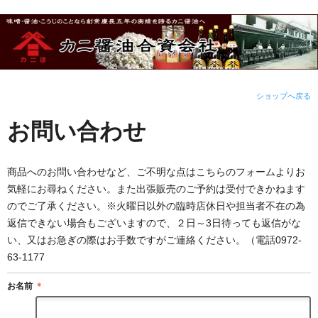
ショップへ戻る
お問い合わせ
商品へのお問い合わせなど、ご不明な点はこちらのフォームよりお
気軽にお尋ねください。また出張販売のご予約は受付できかねます
のでご了承ください。※火曜日以外の臨時店休日や担当者不在の為
返信できない場合もございますので、２日～3日待っても返信がな
い、又はお急ぎの際はお手数ですがご連絡ください。（電話0972-
63-1177
お名前
＊