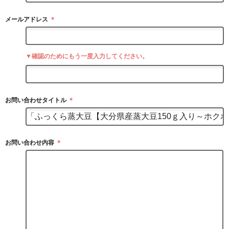
メールアドレス
＊
▼確認のためにもう一度入力してください。
お問い合わせタイトル
＊
お問い合わせ内容
＊